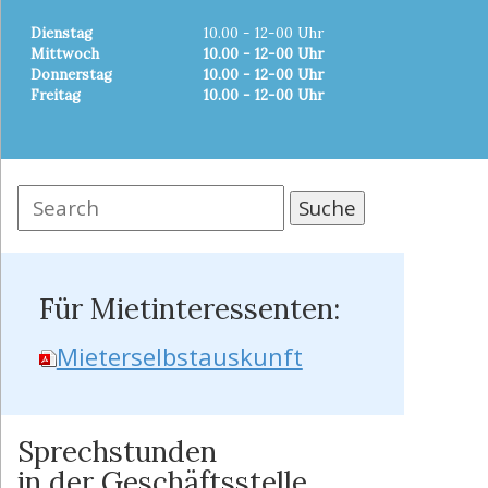
Dienstag
10.00 - 12-00 Uhr
Mittwoch
10.00 - 12-00 Uhr
Donnerstag
10.00 - 12-00 Uhr
Freitag
10.00 - 12-00 Uhr
Für Mietinteressenten:
Mieterselbstauskunft
Sprechstunden
in der Geschäftsstelle