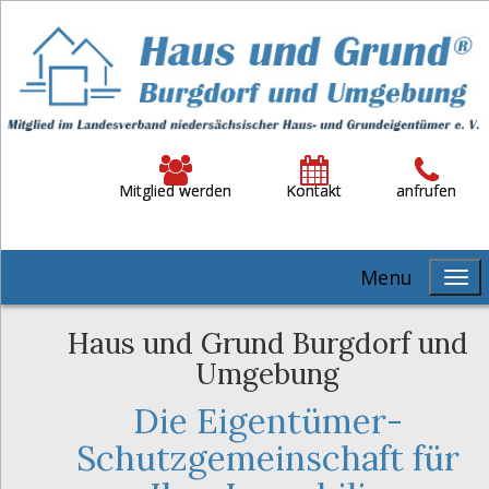
Mitglied werden
Kontakt
anfrufen
Menu
Haus und Grund Burgdorf und
Umgebung
Die Eigentümer-
Schutzgemeinschaft für