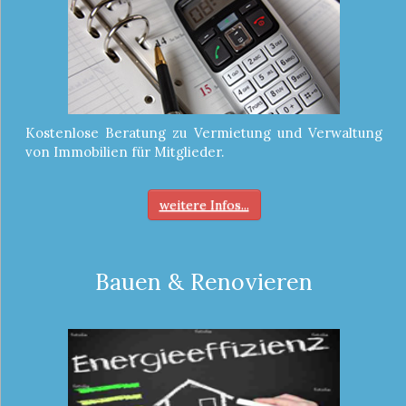
Kostenlose Beratung zu Vermietung und Verwaltung
von Immobilien für Mitglieder.
weitere Infos...
Bauen & Renovieren