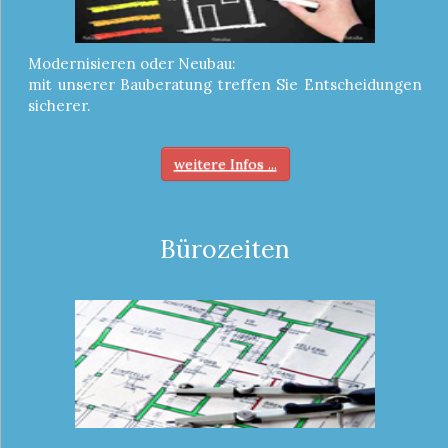
Modernisieren oder Neubau:
mit unserer Bauberatung treffen Sie Entscheidungen
sicherer.
weitere Infos ...
Bürozeiten