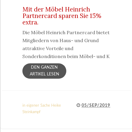
Mit der Möbel Heinrich
Partnercard sparen Sie 15%
extra.
Die Möbel Heinrich Partnercard bietet
Mitgliedern von Haus- und Grund
attraktive Vorteile und
Sonderkonditionen beim Möbel- und K
DEN GANZEN
ARTIKEL LESEN
05/SEP/2019
in eigener Sache
Heike
Steinkampf