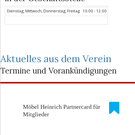
Dienstag, Mittwoch, Donnerstag, Freitag
10.00 - 12.00 Uhr
Aktuelles aus dem Verein
Termine und Vorankündigungen
Möbel Heinrich Partnercard für
Mitglieder