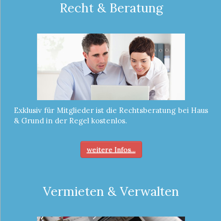
Recht & Beratung
Exklusiv für Mitglieder ist die Rechtsberatung bei Haus
& Grund in der Regel kostenlos.
weitere Infos...
Vermieten & Verwalten